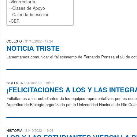
COLEGIO
31/10/2022 - 19:24
NOTICIA TRISTE
Lamentamos comunicar el fallecimiento de Fernando Ponssa el 23 de octu
BIOLOGÍA
31/10/2022 - 19:18
¡FELICITACIONES A LOS Y LAS INTEGR
Felicitamos a los estudiantes de los equipos representativos por los des
Argentina de Biología organizada por la Universidad Nacional de Río Cuarto
HISTORIA
31/10/2022 - 19:06