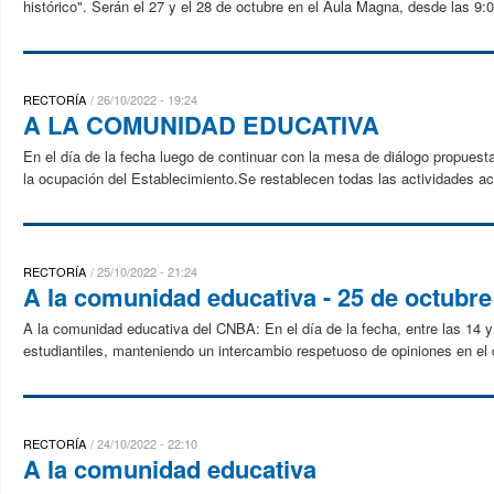
histórico". Serán el 27 y el 28 de octubre en el Aula Magna, desde las 9:0
RECTORÍA
26/10/2022 - 19:24
A LA COMUNIDAD EDUCATIVA
En el día de la fecha luego de continuar con la mesa de diálogo propuesta
la ocupación del Establecimiento.Se restablecen todas las actividades a
RECTORÍA
25/10/2022 - 21:24
A la comunidad educativa - 25 de octubre
A la comunidad educativa del CNBA: En el día de la fecha, entre las 14 
estudiantiles, manteniendo un intercambio respetuoso de opiniones en el q
RECTORÍA
24/10/2022 - 22:10
A la comunidad educativa