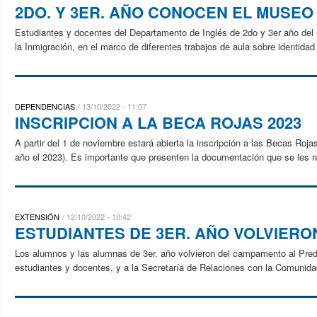
2DO. Y 3ER. AÑO CONOCEN EL MUSEO
Estudiantes y docentes del Departamento de Inglés de 2do y 3er año del 
la Inmigración, en el marco de diferentes trabajos de aula sobre identidad
DEPENDENCIAS
13/10/2022 - 11:07
INSCRIPCION A LA BECA ROJAS 2023
A partir del 1 de noviembre estará abierta la inscripción a las Becas Roja
año el 2023). Es importante que presenten la documentación que se les re
EXTENSIÓN
12/10/2022 - 10:42
ESTUDIANTES DE 3ER. AÑO VOLVIER
Los alumnos y las alumnas de 3er. año volvieron del campamento al Pred
estudiantes y docentes, y a la Secretaría de Relaciones con la Comunidad 