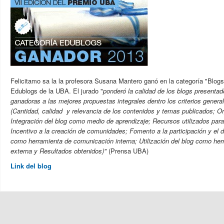
Felicitamo sa la la profesora Susana Mantero ganó en la categoría "Blogs 
Edublogs de la UBA. El jurado "
ponderó la calidad de los blogs presenta
ganadoras a las mejores propuestas integrales dentro los criterios genera
(Cantidad, calidad y relevancia de los contenidos y temas publicados; Or
Integración del blog como medio de aprendizaje; Recursos utilizados para
Incentivo a la creación de comunidades; Fomento a la participación y el de
como herramienta de comunicación interna; Utilización del blog como he
externa y Resultados obtenidos)"
(Prensa UBA)
Link del blog