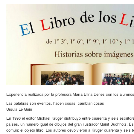
Experiencia realizada por la profesora María Elina Denes con los alumnos
Las palabras son eventos, hacen cosas, cambian cosas
Ursula Le Guin
En 1996 el editor Michael Krüger distribuyó entre cuarenta y seis escritor
países, un número igual de dibujos del gran ilustrador Quint Buchholz. E
común: el objeto libro. Los autores devolvieron a Krüger cuarenta y seis t