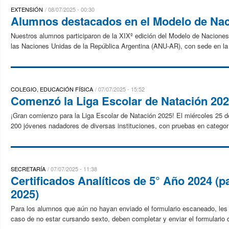
EXTENSIÓN
08/07/2025 - 00:30
Alumnos destacados en el Modelo de Na
Nuestros alumnos participaron de la XIXº edición del Modelo de Naciones
las Naciones Unidas de la República Argentina (ANU-AR), con sede en la F
COLEGIO, EDUCACIÓN FÍSICA
07/07/2025 - 15:52
Comenzó la Liga Escolar de Natación 20
¡Gran comienzo para la Liga Escolar de Natación 2025! El miércoles 25 de 
200 jóvenes nadadores de diversas instituciones, con pruebas en categor
SECRETARÍA
07/07/2025 - 11:38
Certificados Analíticos de 5° Año 2024 (
2025)
Para los alumnos que aún no hayan enviado el formulario escaneado, les r
caso de no estar cursando sexto, deben completar y enviar el formulario d