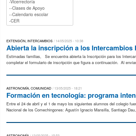
EXTENSIÓN, INTERCAMBIOS
14/05/2025 - 10:38
Abierta la inscripción a los Intercambios
Estimadas familias, Se encuentra abierta la Inscripción para los Interca
completar el formulario de inscripción que figura a continuación. Al enviar 
ASTRONOMÍA, COMUNIDAD
13/05/2025 - 18:21
Formación en tecnología: programa inten
Entre el 24 de abril y el 1 de mayo los siguientes alumnos del colegio fu
Nacional de los Comechingones: Agustín Ignacio Mansilla, Santiago Dau,
ASTRONOMÍA
13/05/2025 - 15:53