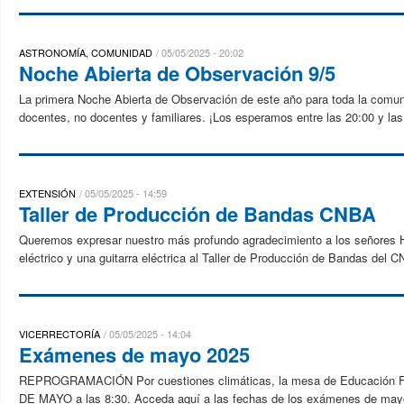
ASTRONOMÍA, COMUNIDAD
05/05/2025 - 20:02
Noche Abierta de Observación 9/5
La primera Noche Abierta de Observación de este año para toda la comu
docentes, no docentes y familiares. ¡Los esperamos entre las 20:00 y las
EXTENSIÓN
05/05/2025 - 14:59
Taller de Producción de Bandas CNBA
Queremos expresar nuestro más profundo agradecimiento a los señores 
eléctrico y una guitarra eléctrica al Taller de Producción de Bandas del 
VICERRECTORÍA
05/05/2025 - 14:04
Exámenes de mayo 2025
REPROGRAMACIÓN Por cuestiones climáticas, la mesa de Educación Fís
DE MAYO a las 8:30. Acceda aquí a las fechas de los exámenes de may