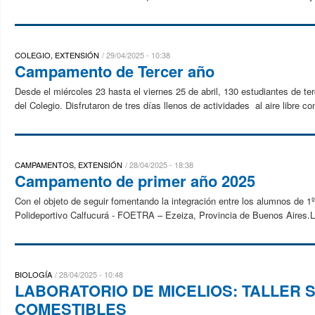
COLEGIO, EXTENSIÓN
29/04/2025 - 10:38
Campamento de Tercer año
Desde el miércoles 23 hasta el viernes 25 de abril, 130 estudiantes de 
del Colegio. Disfrutaron de tres días llenos de actividades al aire libre co
CAMPAMENTOS, EXTENSIÓN
28/04/2025 - 18:38
Campamento de primer año 2025
Con el objeto de seguir fomentando la integración entre los alumnos de 
Polideportivo Calfucurá - FOETRA – Ezeiza, Provincia de Buenos Aires.La 
BIOLOGÍA
28/04/2025 - 10:48
LABORATORIO DE MICELIOS: TALLER
COMESTIBLES