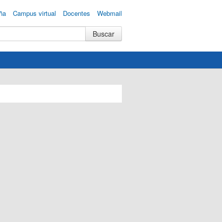
ña
Campus virtual
Docentes
Webmail