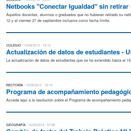
Netbooks "Conectar Igualdad" sin retirar -
Aquellos docentes, alumnos o graduados que no hubieran retirado su netbo
12 y el viernes 27 de septiembre inclusive como fecha límite.
COLEGIO
10/09/2013 - 15:10
Actualización de datos de estudiantes - 
La actualización de datos de estudiantes.que se ha extendido hasta el 1
RECTORÍA
10/09/2013 - 13:14
Programa de acompañamiento pedagógi
Acceda aquí a la resolución sobre el Programa de acompañamiento peda
GEOGRAFÍA
10/09/2013 - 07:49