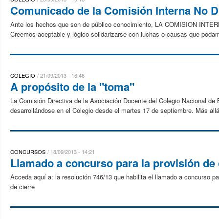
Comunicado de la Comisión Interna No 
Ante los hechos que son de público conocimiento, LA COMISION 
Creemos aceptable y lógico solidarizarse con luchas o causas que podamo
COLEGIO
21/09/2013 - 16:46
A propósito de la "toma"
La Comisión Directiva de la Asociación Docente del Colegio Nacional de
desarrollándose en el Colegio desde el martes 17 de septiembre. Más allá
CONCURSOS
18/09/2013 - 14:21
Llamado a concurso para la provisión de
Acceda aquí a: la resolución 746/13 que habilita el llamado a concurso par
de cierre