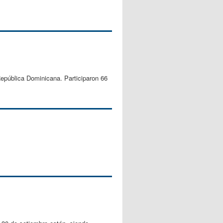
República Dominicana. Participaron 66