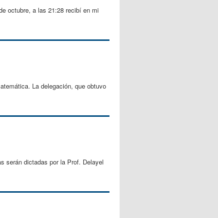
 octubre, a las 21:28 recibí en mi
atemática. La delegación, que obtuvo
serán dictadas por la Prof. Delayel