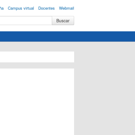
ña
Campus virtual
Docentes
Webmail