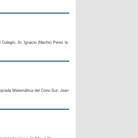
 Colegio, Sr. Ignacio (Nacho) Pérez la
impíada Matemática del Cono Sur: Jean