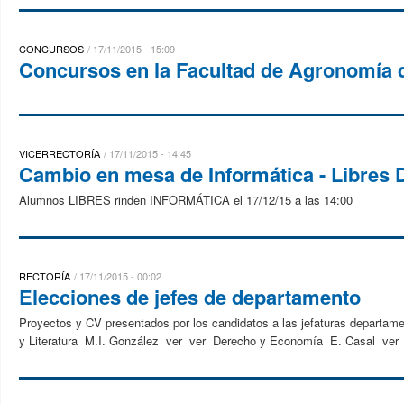
CONCURSOS
17/11/2015 - 15:09
Concursos en la Facultad de Agronomía 
VICERRECTORÍA
17/11/2015 - 14:45
Cambio en mesa de Informática - Libres 
Alumnos LIBRES rinden INFORMÁTICA el 17/12/15 a las 14:00
RECTORÍA
17/11/2015 - 00:02
Elecciones de jefes de departamento
Proyectos y CV presentados por los candidatos a las jefaturas departam
y Literatura M.I. González ver ver Derecho y Economía E. Casal ver v