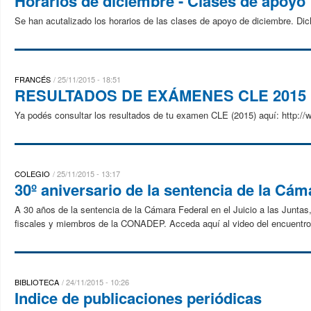
Horarios de diciembre - Clases de apoyo
Se han acutalizado los horarios de las clases de apoyo de diciembre. Di
FRANCÉS
25/11/2015 - 18:51
RESULTADOS DE EXÁMENES CLE 2015
Ya podés consultar los resultados de tu examen CLE (2015) aquí: http:/
COLEGIO
25/11/2015 - 13:17
30º aniversario de la sentencia de la Cá
A 30 años de la sentencia de la Cámara Federal en el Juicio a las Junta
fiscales y miembros de la CONADEP. Acceda aquí al video del encuentro
BIBLIOTECA
24/11/2015 - 10:26
Indice de publicaciones periódicas