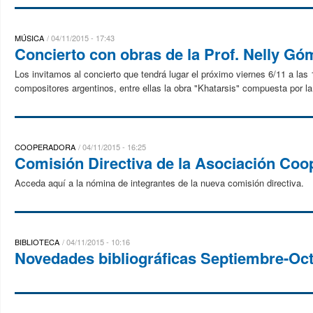
MÚSICA
04/11/2015 - 17:43
Concierto con obras de la Prof. Nelly Gó
Los invitamos al concierto que tendrá lugar el próximo viernes 6/11 a la
compositores argentinos, entre ellas la obra "Khatarsis" compuesta por l
COOPERADORA
04/11/2015 - 16:25
Comisión Directiva de la Asociación Co
Acceda aquí a la nómina de integrantes de la nueva comisión directiva.
BIBLIOTECA
04/11/2015 - 10:16
Novedades bibliográficas Septiembre-Oc