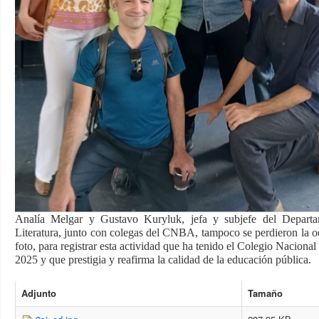
Analía Melgar y Gustavo Kuryluk, jefa y subjefe del Departa
Literatura, junto con colegas del CNBA, tampoco se perdieron la o
foto, para registrar esta actividad que ha tenido el Colegio Naciona
2025 y que prestigia y reafirma la calidad de la educación pública.
Adjunto
Tamaño