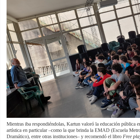
Mientras iba respondiéndolas, Kartun valoró la educación pública e
artística en particular –como la que brinda la EMAD (Escuela Metro
Dramático), entre otras instituciones– y recomendó el libro
Free pla