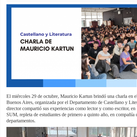
El miércoles 29 de octubre, Mauricio Kartun brindó una charla en 
Buenos Aires, organizada por el Departamento de Castellano y Liter
director compartió sus experiencias como lector y como escritor, en 
SUM, repleta de estudiantes de primero a quinto año, en compañía 
departamentos.