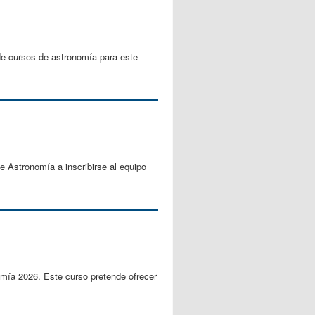
de cursos de astronomía para este
e Astronomía a inscribirse al equipo
omía 2026. Este curso pretende ofrecer