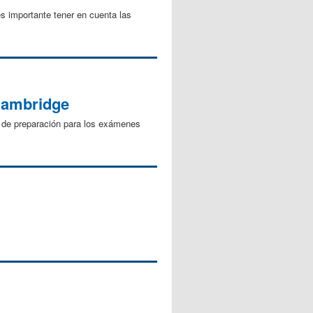
s importante tener en cuenta las
 Cambridge
 de preparación para los exámenes