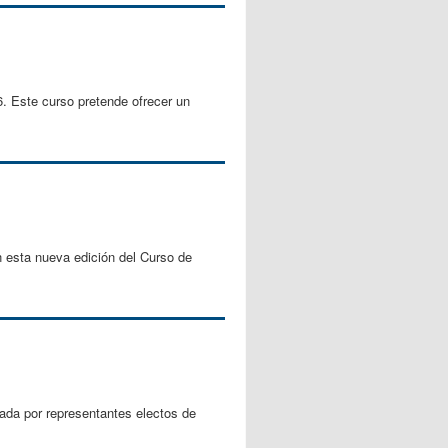
. Este curso pretende ofrecer un
n esta nueva edición del Curso de
rada por representantes electos de