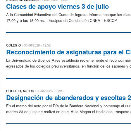
Clases de apoyo viernes 3 de julio
A la Comunidad Educativa del Curso de Ingreso Informamos que las clases 
17:00 y a las 18:00 hs. Equipos de Conducción CNBA - ESCCP
COLEGIO
30/06/2026 - 12:52
Reconocimiento de asignaturas para el 
La Universidad de Buenos Aires estableció recientemente el reconocimie
egresados de los colegios preuniversitarios, en función de los saberes y 
COLEGIO, ACTOS
30/06/2026 - 01:03
Designación de abanderados y escoltas 
En el marco del acto por el Día de la Bandera Nacional y homenaje al 206°
martes 23 de junio se realizó en en el Aula Magna el tradicional traspaso 