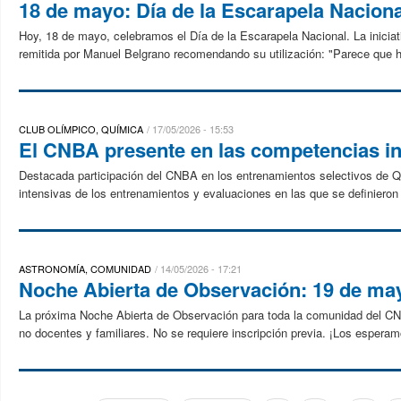
18 de mayo: Día de la Escarapela Naciona
Hoy, 18 de mayo, celebramos el Día de la Escarapela Nacional. La iniciativ
remitida por Manuel Belgrano recomendando su utilización: "Parece que h
CLUB OLÍMPICO, QUÍMICA
17/05/2026 - 15:53
El CNBA presente en las competencias in
Destacada participación del CNBA en los entrenamientos selectivos de Q
intensivas de los entrenamientos y evaluaciones en las que se definieron 
ASTRONOMÍA, COMUNIDAD
14/05/2026 - 17:21
Noche Abierta de Observación: 19 de ma
La próxima Noche Abierta de Observación para toda la comunidad del CN
no docentes y familiares. No se requiere inscripción previa. ¡Los esperamo