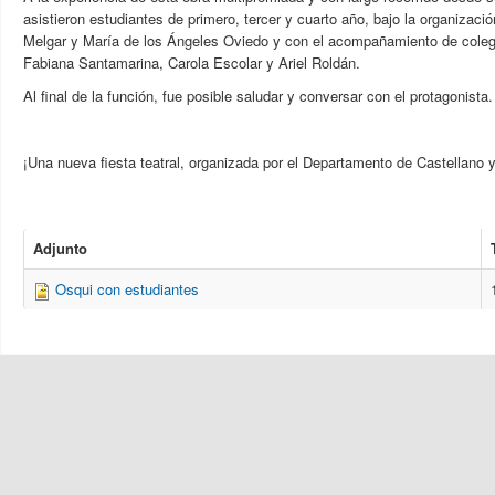
asistieron estudiantes de primero, tercer y cuarto año, bajo la organizaci
Melgar y María de los Ángeles Oviedo y con el acompañamiento de colega
Fabiana Santamarina, Carola Escolar y Ariel Roldán.
Al final de la función, fue posible saludar y conversar con el protagonista.
¡Una nueva fiesta teatral, organizada por el Departamento de Castellano 
Adjunto
Osqui con estudiantes