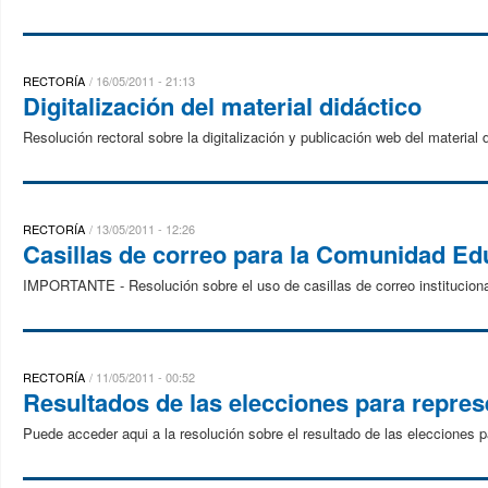
RECTORÍA
16/05/2011 - 21:13
Digitalización del material didáctico
Resolución rectoral sobre la digitalización y publicación web del material 
RECTORÍA
13/05/2011 - 12:26
Casillas de correo para la Comunidad Ed
IMPORTANTE - Resolución sobre el uso de casillas de correo institucion
RECTORÍA
11/05/2011 - 00:52
Resultados de las elecciones para repre
Puede acceder aqui a la resolución sobre el resultado de las elecciones