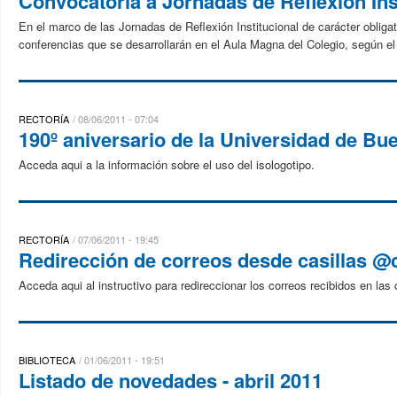
Convocatoria a Jornadas de Reflexión Ins
En el marco de las Jornadas de Reflexión Institucional de carácter obligato
conferencias que se desarrollarán en el Aula Magna del Colegio, según el
RECTORÍA
08/06/2011 - 07:04
190º aniversario de la Universidad de Bu
Acceda aqui a la información sobre el uso del isologotipo.
RECTORÍA
07/06/2011 - 19:45
Redirección de correos desde casillas @
Acceda aqui al instructivo para redireccionar los correos recibidos en las
BIBLIOTECA
01/06/2011 - 19:51
Listado de novedades - abril 2011