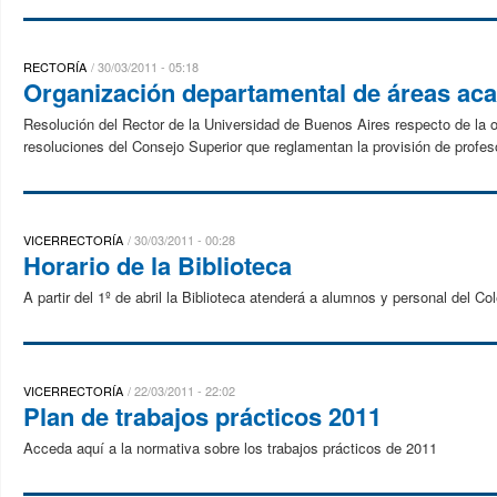
RECTORÍA
30/03/2011 - 05:18
Organización departamental de áreas ac
Resolución del Rector de la Universidad de Buenos Aires respecto de la 
resoluciones del Consejo Superior que reglamentan la provisión de profes
VICERRECTORÍA
30/03/2011 - 00:28
Horario de la Biblioteca
A partir del 1º de abril la Biblioteca atenderá a alumnos y personal del Co
VICERRECTORÍA
22/03/2011 - 22:02
Plan de trabajos prácticos 2011
Acceda aquí a la normativa sobre los trabajos prácticos de 2011