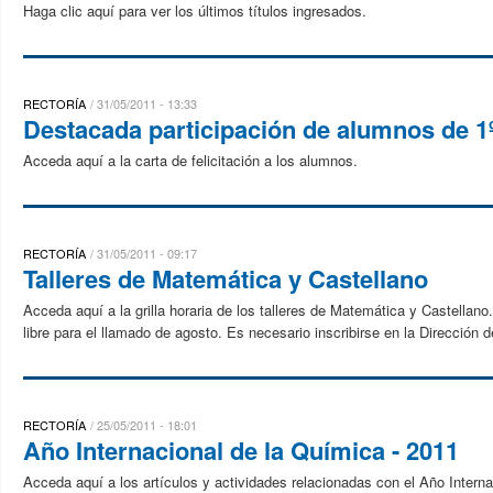
Haga clic aquí para ver los últimos títulos ingresados.
RECTORÍA
31/05/2011 - 13:33
Destacada participación de alumnos de 1º 
Acceda aquí a la carta de felicitación a los alumnos.
RECTORÍA
31/05/2011 - 09:17
Talleres de Matemática y Castellano
Acceda aquí a la grilla horaria de los talleres de Matemática y Castellan
libre para el llamado de agosto. Es necesario inscribirse en la Dirección d
RECTORÍA
25/05/2011 - 18:01
Año Internacional de la Química - 2011
Acceda aquí a los artículos y actividades relacionadas con el Año Interna