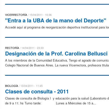
VICERRECTORÍA
15/04/2011 - 10:36
"Entra a la UBA de la mano del Deporte"
Accedé aquí al programa de reorganización deportiva institucional para lo
RECTORÍA
14/04/2011 - 23:33
Designación de la Prof. Carolina Bellusc
A los miembros de la Comunidad Educativa, Tengo el agrado de comunicar
Colegio Nacional de Buenos Aires. La nueva Vicerrectora, profesora titula
BIOLOGÍA
13/04/2011 - 11:45
Clases de consulta - 2011
Clases de consulta de Biología I y educación para la salud (Laborator
de 9 a 11: hs Turno tarde: Lunes a Miércoles de 15 a...