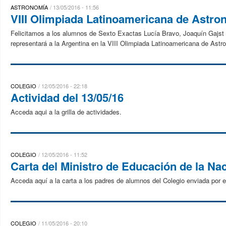
ASTRONOMÍA
13/05/2016 - 11:56
VIII Olimpiada Latinoamericana de Astro
Felicitamos a los alumnos de Sexto Exactas Lucía Bravo, Joaquín Gajst 
representará a la Argentina en la VIII Olimpiada Latinoamericana de Astr
COLEGIO
12/05/2016 - 22:18
Actividad del 13/05/16
Acceda aqui a la grilla de actividades.
COLEGIO
12/05/2016 - 11:52
Carta del Ministro de Educación de la Na
Acceda aquí a la carta a los padres de alumnos del Colegio enviada por e
COLEGIO
11/05/2016 - 20:10