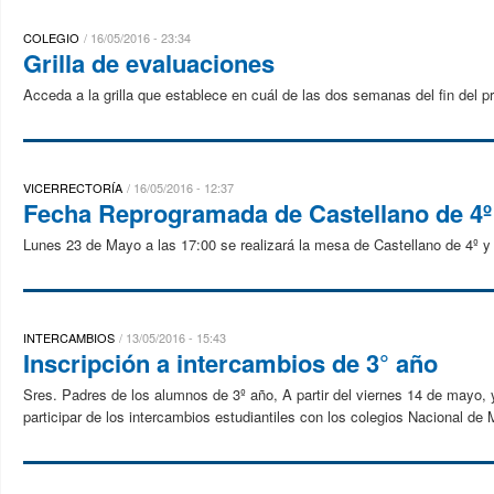
COLEGIO
16/05/2016 - 23:34
Grilla de evaluaciones
Acceda a la grilla que establece en cuál de las dos semanas del fin del 
VICERRECTORÍA
16/05/2016 - 12:37
Fecha Reprogramada de Castellano de 4º 
Lunes 23 de Mayo a las 17:00 se realizará la mesa de Castellano de 4º y
INTERCAMBIOS
13/05/2016 - 15:43
Inscripción a intercambios de 3° año
Sres. Padres de los alumnos de 3º año, A partir del viernes 14 de mayo, 
participar de los intercambios estudiantiles con los colegios Nacional de 