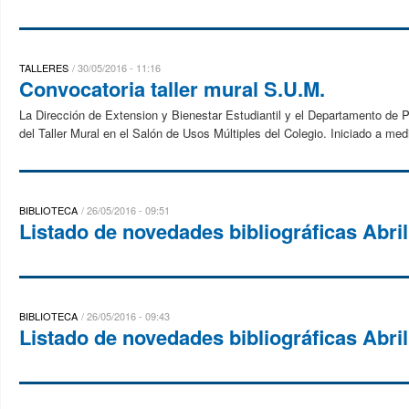
TALLERES
30/05/2016 - 11:16
Convocatoria taller mural S.U.M.
La Dirección de Extension y Bienestar Estudiantil y el Departamento de 
del Taller Mural en el Salón de Usos Múltiples del Colegio. Iniciado a med
BIBLIOTECA
26/05/2016 - 09:51
Listado de novedades bibliográficas Abri
BIBLIOTECA
26/05/2016 - 09:43
Listado de novedades bibliográficas Abri