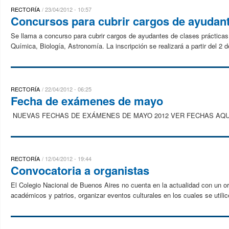
RECTORÍA
23/04/2012 - 10:57
Concursos para cubrir cargos de ayudant
Se llama a concurso para cubrir cargos de ayudantes de clases prácticas 
Química, Biología, Astronomía. La inscripción se realizará a partir del 2 d
RECTORÍA
22/04/2012 - 06:25
Fecha de exámenes de mayo
NUEVAS FECHAS DE EXÁMENES DE MAYO 2012 VER FECHAS AQUÍ R
RECTORÍA
12/04/2012 - 19:44
Convocatoria a organistas
El Colegio Nacional de Buenos Aires no cuenta en la actualidad con un or
académicos y patrios, organizar eventos culturales en los cuales se utilice 