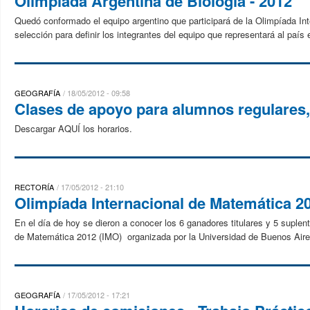
Olímpiada Argentina de Biología - 2012
Quedó conformado el equipo argentino que participará de la Olimpíada In
selección para definir los integrantes del equipo que representará al país 
GEOGRAFÍA
18/05/2012 - 09:58
Clases de apoyo para alumnos regulares, 
Descargar AQUÍ los horarios.
RECTORÍA
17/05/2012 - 21:10
Olimpíada Internacional de Matemática 20
En el día de hoy se dieron a conocer los 6 ganadores titulares y 5 suplen
de Matemática 2012 (IMO) organizada por la Universidad de Buenos Aires
GEOGRAFÍA
17/05/2012 - 17:21