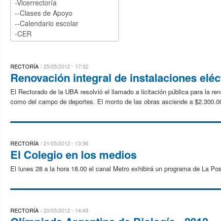
RECTORÍA
25/05/2012 - 17:32
Renovación integral de instalaciones elé
El Rectorado de la UBA resolvió el llamado a licitación pública para la reno
como del campo de deportes. El monto de las obras asciende a $2.300.00
RECTORÍA
21/05/2012 - 13:36
El Colegio en los medios
El lunes 28 a la hora 18.00 el canal Metro exhibirá un programa de La Po
RECTORÍA
20/05/2012 - 14:49