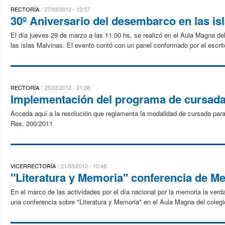
RECTORÍA
27/03/2012 - 12:57
30º Aniversario del desembarco en las is
El día jueves 29 de marzo a las 11.00 hs. se realizó en el Aula Magna de
las islas Malvinas. El evento contó con un panel conformado por el escrito
RECTORÍA
25/03/2012 - 21:28
Implementación del programa de cursada 
Acceda aquí a la resolución que reglamenta la modalidad de cursada par
Res. 200/2011
VICERRECTORÍA
21/03/2012 - 10:48
"Literatura y Memoria" conferencia de Me
En el marco de las actividades por el día nacional por la memoria la verdad
una conferencia sobre "Literatura y Memoria" en el Aula Magna del coleg