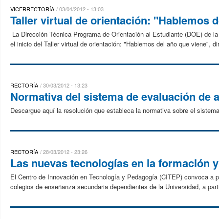
VICERRECTORÍA
03/04/2012 - 13:03
Taller virtual de orientación: "Hablemos 
La Dirección Técnica Programa de Orientación al Estudiante (DOE) de l
el inicio del Taller virtual de orientación: "Hablemos del año que viene", di
RECTORÍA
30/03/2012 - 13:23
Normativa del sistema de evaluación de
Descargue aquí la resolución que estableca la normativa sobre el sistema
RECTORÍA
28/03/2012 - 23:26
Las nuevas tecnologías en la formación y
El Centro de Innovación en Tecnología y Pedagogía (CITEP) convoca a p
colegios de enseñanza secundaria dependientes de la Universidad, a parti