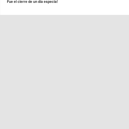
Fue el cierre de un día especia!