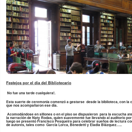
Festejos por el día del Bibliotecario
No fue una tarde cualquiera!.
Esta suerte de ceremonia comenzó a gestarse desde la biblioteca, con la
que nos acompañaron ese día.
Acomodándose en sillones o en el piso se dispusieron para la escucha ate
la narración de Naty Rodas, quien suavemente fue llevando al auditorio por 
luego se presentó Francisco Pesqueira para celebrar sueños de lectura co
de autores, tales como García Lorca, Benedetti y Eladia Blázquez…..