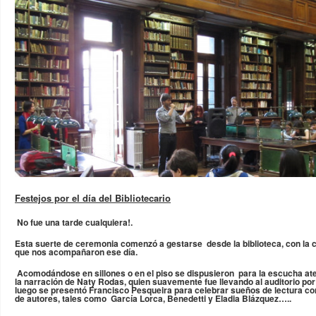
Festejos por el día del Bibliotecario
No fue una tarde cualquiera!.
Esta suerte de ceremonia comenzó a gestarse desde la biblioteca, con la
que nos acompañaron ese día.
Acomodándose en sillones o en el piso se dispusieron para la escucha ate
la narración de Naty Rodas, quien suavemente fue llevando al auditorio por 
luego se presentó Francisco Pesqueira para celebrar sueños de lectura co
de autores, tales como García Lorca, Benedetti y Eladia Blázquez…..