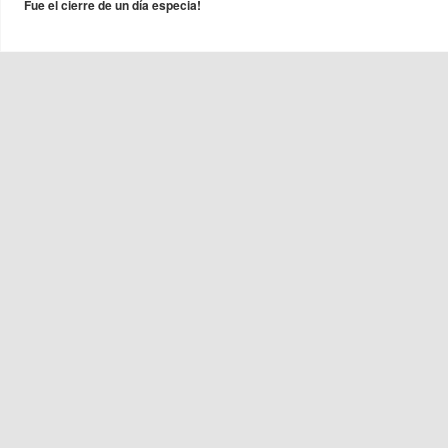
Fue el cierre de un día especia!