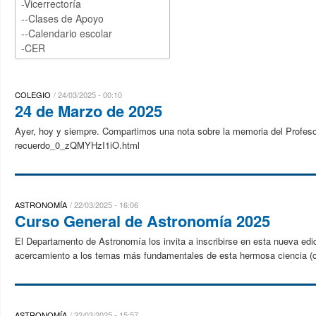
COLEGIO
24/03/2025 - 00:10
24 de Marzo de 2025
Ayer, hoy y siempre. Compartimos una nota sobre la memoria del Profesor
recuerdo_0_zQMYHzI1iO.html
ASTRONOMÍA
22/03/2025 - 16:06
Curso General de Astronomía 2025
El Departamento de Astronomía los invita a inscribirse en esta nueva ed
acercamiento a los temas más fundamentales de esta hermosa ciencia (
ASTRONOMÍA
22/03/2025 - 15:57