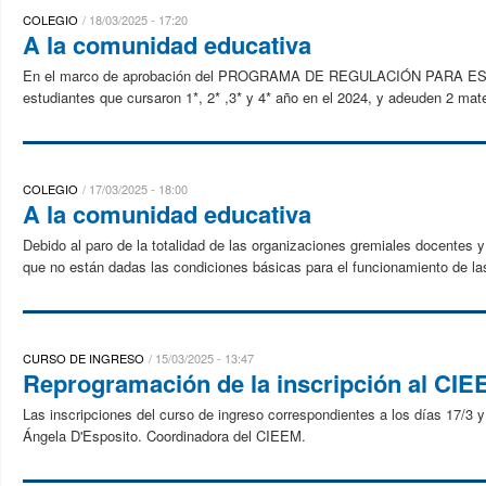
COLEGIO
18/03/2025 - 17:20
A la comunidad educativa
En el marco de aprobación del PROGRAMA DE REGULACIÓN PARA EST
estudiantes que cursaron 1*, 2* ,3* y 4* año en el 2024, y adeuden 2 mater
COLEGIO
17/03/2025 - 18:00
A la comunidad educativa
Debido al paro de la totalidad de las organizaciones gremiales docentes
que no están dadas las condiciones básicas para el funcionamiento de la
CURSO DE INGRESO
15/03/2025 - 13:47
Reprogramación de la inscripción al CIE
Las inscripciones del curso de ingreso correspondientes a los días 17/3 
Ángela D'Esposito. Coordinadora del CIEEM.