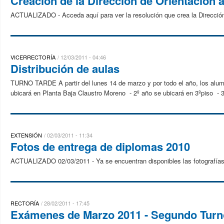
Creación de la Dirección de Orientación a
ACTUALIZADO - Acceda aquí para ver la resolución que crea la Dirección
VICERRECTORÍA
12/03/2011 - 04:46
Distribución de aulas
TURNO TARDE A partir del lunes 14 de marzo y por todo el año, los alumno
ubicará en Planta Baja Claustro Moreno - 2º año se ubicará en 3ºpiso - 3
EXTENSIÓN
02/03/2011 - 11:34
Fotos de entrega de diplomas 2010
ACTUALIZADO 02/03/2011 - Ya se encuentran disponibles las fotografías 
RECTORÍA
28/02/2011 - 17:45
Exámenes de Marzo 2011 - Segundo Turn