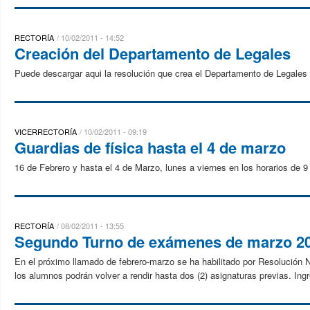
RECTORÍA
10/02/2011 - 14:52
Creación del Departamento de Legales
Puede descargar aqui la resolución que crea el Departamento de Legales
VICERRECTORÍA
10/02/2011 - 09:19
Guardias de física hasta el 4 de marzo
16 de Febrero y hasta el 4 de Marzo, lunes a viernes en los horarios de 9 
RECTORÍA
08/02/2011 - 13:55
Segundo Turno de exámenes de marzo 201
En el próximo llamado de febrero-marzo se ha habilitado por Resolución
los alumnos podrán volver a rendir hasta dos (2) asignaturas previas. Ingr