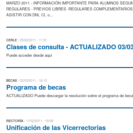
MARZO 2011 - INFORMACIÓN IMPORTANTE PARA ALUMNOS SEG
REGULARES - PREVIOS LIBRES -REGULARES COMPLEMENTARIOS- LI
ASISTIR CON DNI, CI, o...
CERLE
25/02/2011 - 11:31
Clases de consulta - ACTUALIZADO 03/0
Puede acceder desde aqui
BECAS
22/02/2011 - 16:10
Programa de becas
ACTUALIZADO Puede descargar la resolución sobre el programa de beca
RECTORÍA
17/02/2011 - 15:59
Unificación de las Vicerrectorias