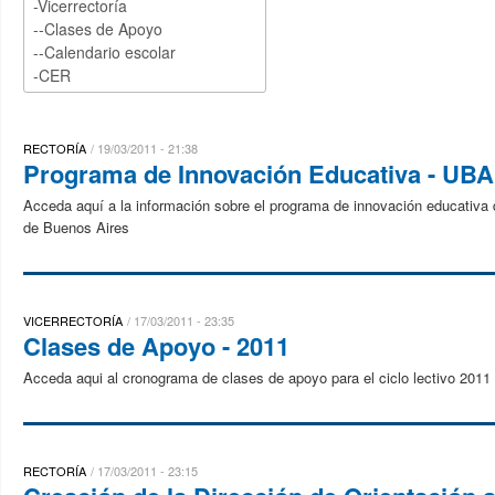
RECTORÍA
19/03/2011 - 21:38
Programa de Innovación Educativa - UBA
Acceda aquí a la información sobre el programa de innovación educativa
de Buenos Aires
VICERRECTORÍA
17/03/2011 - 23:35
Clases de Apoyo - 2011
Acceda aqui al cronograma de clases de apoyo para el ciclo lectivo 2011
RECTORÍA
17/03/2011 - 23:15