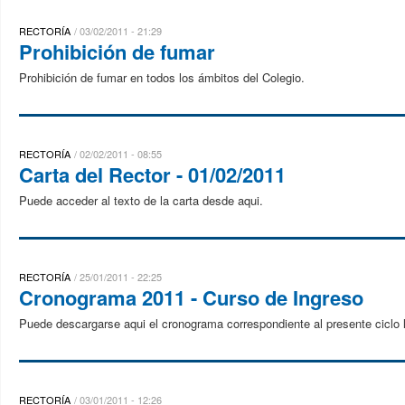
RECTORÍA
03/02/2011 - 21:29
Prohibición de fumar
Prohibición de fumar en todos los ámbitos del Colegio.
RECTORÍA
02/02/2011 - 08:55
Carta del Rector - 01/02/2011
Puede acceder al texto de la carta desde aqui.
RECTORÍA
25/01/2011 - 22:25
Cronograma 2011 - Curso de Ingreso
Puede descargarse aqui el cronograma correspondiente al presente ciclo l
RECTORÍA
03/01/2011 - 12:26