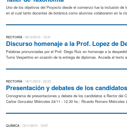
Uno de los objetivos del Proyecto desde el comienzo fue la inclusión de 
en el cual tanto docentes de botánica como alumnos colaboraron en la clas
RECTORÍA
06/12/2010 - 15:41
Discurso homenaje a la Prof. Lopez de De
Palabras pronunciadas por el Prof. Diego Ruiz en homenaje a la despedid
Turno Vespertino en ocasión de la entrega de diplomas. Acceda al texto a
RECTORÍA
18/11/2010 - 22:23
Presentación y debates de los candidatos
Cronograma de presentaciones y debate de los candidatos a Rector del Co
Carlos Gonzalez Miércoles 24/11 - 12.30 hs.: Ricardo Romero Miércoles 2
QUÍMICA
12/11/2010 - 15:57