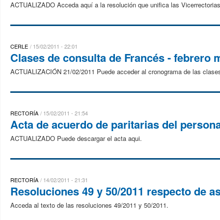
ACTUALIZADO Acceda aquí a la resolución que unifica las Vicerrectorias
CERLE
15/02/2011 - 22:01
Clases de consulta de Francés - febrero 
ACTUALIZACIÓN 21/02/2011 Puede acceder al cronograma de las clases
RECTORÍA
15/02/2011 - 21:54
Acta de acuerdo de paritarias del person
ACTUALIZADO Puede descargar el acta aqui.
RECTORÍA
14/02/2011 - 21:31
Resoluciones 49 y 50/2011 respecto de as
Acceda al texto de las resoluciones 49/2011 y 50/2011.