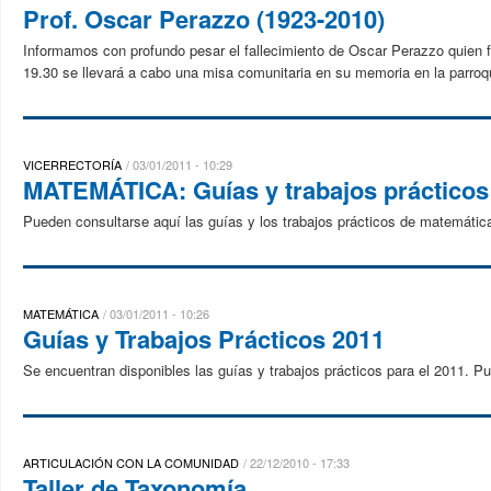
Prof. Oscar Perazzo (1923-2010)
Informamos con profundo pesar el fallecimiento de Oscar Perazzo quien fu
19.30 se llevará a cabo una misa comunitaria en su memoria en la parroqu
VICERRECTORÍA
03/01/2011 - 10:29
MATEMÁTICA: Guías y trabajos prácticos
Pueden consultarse aquí las guías y los trabajos prácticos de matemátic
MATEMÁTICA
03/01/2011 - 10:26
Guías y Trabajos Prácticos 2011
Se encuentran disponibles las guías y trabajos prácticos para el 2011. Pu
ARTICULACIÓN CON LA COMUNIDAD
22/12/2010 - 17:33
Taller de Taxonomía