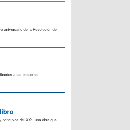
vo aniversario de la Revolución de
tinados a las escuelas
libro
y principios del XX", una obra que