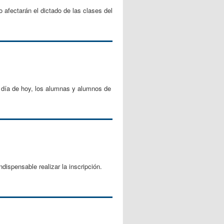
afectarán el dictado de las clases del
 día de hoy, los alumnas y alumnos de
ispensable realizar la inscripción.