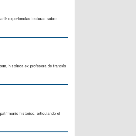
rtir experiencias lectoras sobre
ein, histórica ex profesora de francés
patrimonio histórico, articulando el