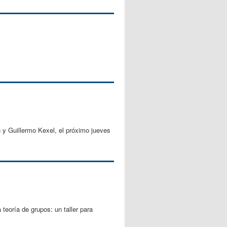
n y Guillermo Kexel, el próximo jueves
 teoría de grupos: un taller para