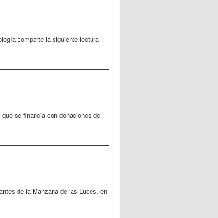
ogía comparte la siguiente lectura
 que se financia con donaciones de
tantes de la Manzana de las Luces, en