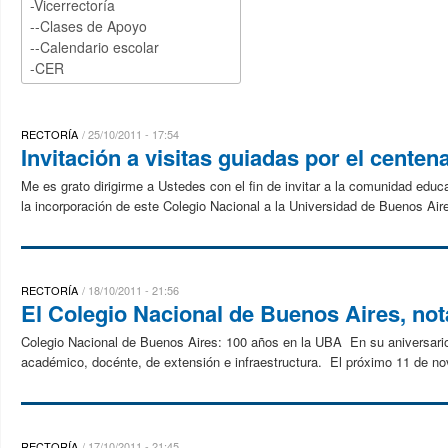
RECTORÍA
25/10/2011 - 17:54
Invitación a visitas guiadas por el centen
Me es grato dirigirme a Ustedes con el fin de invitar a la comunidad educa
la incorporación de este Colegio Nacional a la Universidad de Buenos Air
RECTORÍA
18/10/2011 - 21:56
El Colegio Nacional de Buenos Aires, nota
Colegio Nacional de Buenos Aires: 100 años en la UBA En su aniversario,
académico, docénte, de extensión e infraestructura. El próximo 11 de nov
RECTORÍA
17/10/2011 - 21:45