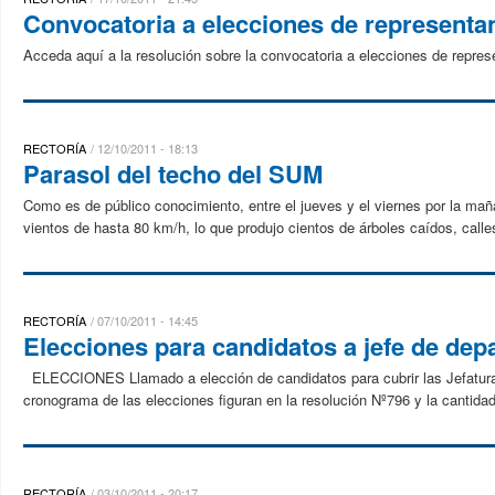
Convocatoria a elecciones de representant
Acceda aquí a la resolución sobre la convocatoria a elecciones de repres
RECTORÍA
12/10/2011 - 18:13
Parasol del techo del SUM
Como es de público conocimiento, entre el jueves y el viernes por la ma
vientos de hasta 80 km/h, lo que produjo cientos de árboles caídos, call
RECTORÍA
07/10/2011 - 14:45
Elecciones para candidatos a jefe de de
ELECCIONES Llamado a elección de candidatos para cubrir las Jefaturas
cronograma de las elecciones figuran en la resolución Nº796 y la cantidad
RECTORÍA
03/10/2011 - 20:17