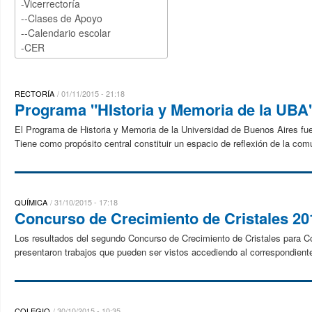
RECTORÍA
01/11/2015 - 21:18
Programa "HIstoria y Memoria de la UBA
El Programa de Historia y Memoria de la Universidad de Buenos Aires fue
Tiene como propósito central constituir un espacio de reflexión de la comu
QUÍMICA
31/10/2015 - 17:18
Concurso de Crecimiento de Cristales 201
Los resultados del segundo Concurso de Crecimiento de Cristales para Co
presentaron trabajos que pueden ser vistos accediendo al correspondien
COLEGIO
30/10/2015 - 10:35