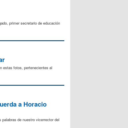
ado, primer secretario de educación
ar
 estas fotos, pertenecientes al
cuerda a Horacio
 palabras de nuestro vicerrector del