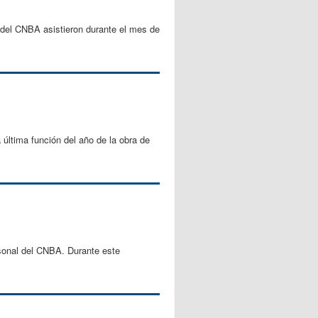
s del CNBA asistieron durante el mes de
 última función del año de la obra de
rsonal del CNBA. Durante este