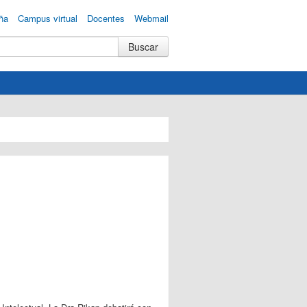
ña
Campus virtual
Docentes
Webmail