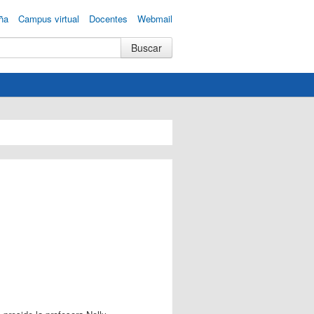
ña
Campus virtual
Docentes
Webmail