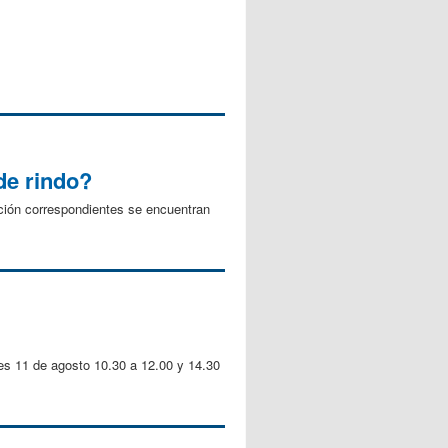
de rindo?
ación correspondientes se encuentran
tes 11 de agosto 10.30 a 12.00 y 14.30