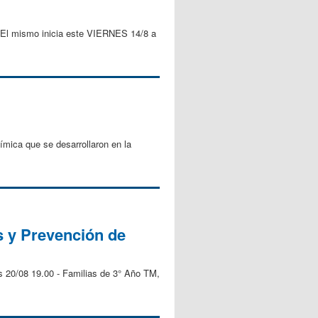
El mismo inicia este VIERNES 14/8 a
ímica que se desarrollaron en la
s y Prevención de
 20/08 19.00 - Familias de 3° Año TM,