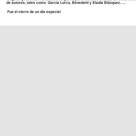
de autores, tales como García Lorca, Benedetti y Eladia Blázquez…..
Fue el cierre de un día especia!