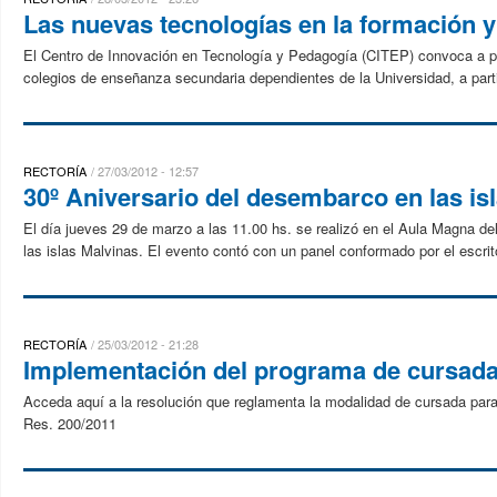
Las nuevas tecnologías en la formación y
El Centro de Innovación en Tecnología y Pedagogía (CITEP) convoca a p
colegios de enseñanza secundaria dependientes de la Universidad, a parti
RECTORÍA
27/03/2012 - 12:57
30º Aniversario del desembarco en las is
El día jueves 29 de marzo a las 11.00 hs. se realizó en el Aula Magna de
las islas Malvinas. El evento contó con un panel conformado por el escrito
RECTORÍA
25/03/2012 - 21:28
Implementación del programa de cursada 
Acceda aquí a la resolución que reglamenta la modalidad de cursada par
Res. 200/2011