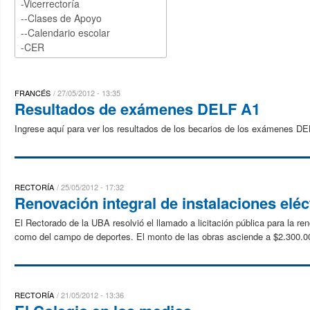
FRANCÉS
27/05/2012 - 13:35
Resultados de exámenes DELF A1
Ingrese aquí para ver los resultados de los becarios de los exámenes D
RECTORÍA
25/05/2012 - 17:32
Renovación integral de instalaciones elé
El Rectorado de la UBA resolvió el llamado a licitación pública para la reno
como del campo de deportes. El monto de las obras asciende a $2.300.00
RECTORÍA
21/05/2012 - 13:36