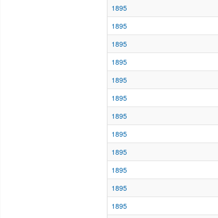
1895
1895
1895
1895
1895
1895
1895
1895
1895
1895
1895
1895