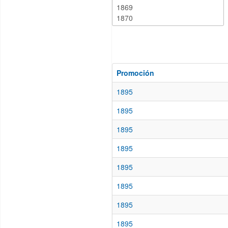
Promoción
1895
1895
1895
1895
1895
1895
1895
1895