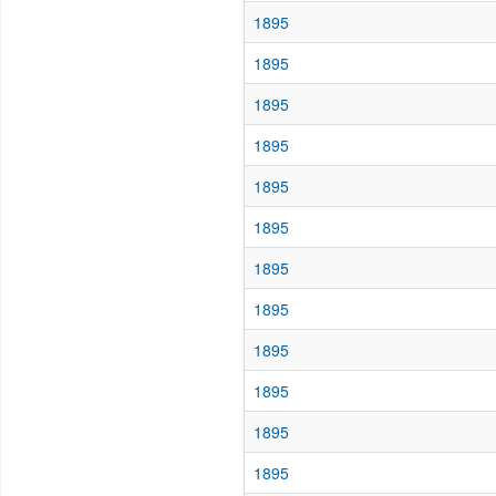
1895
1895
1895
1895
1895
1895
1895
1895
1895
1895
1895
1895