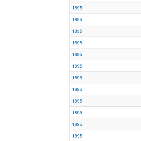
1895
1895
1895
1895
1895
1895
1895
1895
1895
1895
1895
1895