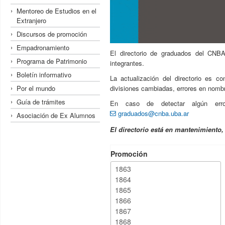
Mentoreo de Estudios en el
Extranjero
Discursos de promoción
Empadronamiento
El directorio de graduados del CNBA
Programa de Patrimonio
integrantes.
Boletín informativo
La actualización del directorio es c
Por el mundo
divisiones cambiadas, errores en nombre
Guía de trámites
En caso de detectar algún erro
graduados@cnba.uba.ar
Asociación de Ex Alumnos
El directorio está en mantenimiento
Promoción