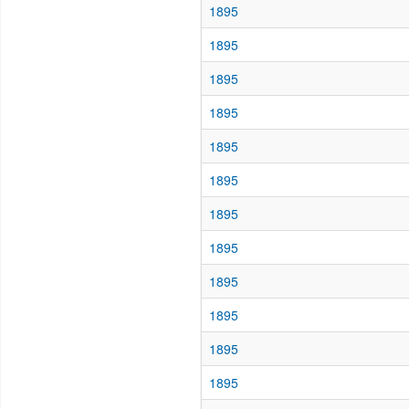
1895
1895
1895
1895
1895
1895
1895
1895
1895
1895
1895
1895