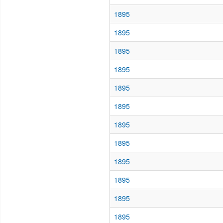
1895
1895
1895
1895
1895
1895
1895
1895
1895
1895
1895
1895