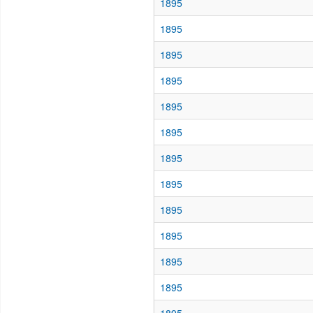
1895
1895
1895
1895
1895
1895
1895
1895
1895
1895
1895
1895