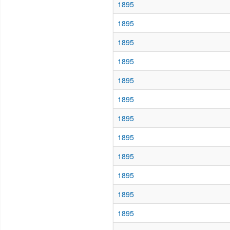
1895
1895
1895
1895
1895
1895
1895
1895
1895
1895
1895
1895