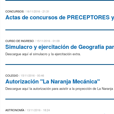
CONCURSOS
16/11/2016 - 21:31
Actas de concursos de PRECEPTORES 
CURSO DE INGRESO
15/11/2016 - 01:09
Simulacro y ejercitación de Geografía pa
Descargue aquí el simulacro y la ejercitación extra.
COLEGIO
15/11/2016 - 00:46
Autorización "La Naranja Mecánica"
Descargue aquí la autorización para asistir a la proyección de La Naranj
ASTRONOMÍA
13/11/2016 - 18:24