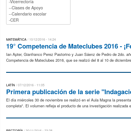
MATEMÁTICA
10/12/2016 - 14:24
19° Competencia de Mateclubes 2016 - ¡Fe
Ian Apter, Gianfranco Perez Pastorino y Juan Sáenz de Pedro de 2do. año
Competencia de Mateclubes 2016, que se realizó del 8 al 10 de diciembre
LATÍN
07/12/2016 - 11:05
Primera publicación de la serie "Indagaci
El día miércoles 30 de noviembre se realizó en el Aula Magna la presentaci
completa". El volumen refleja el producto de una investigación realizada e
RECTORÍA
30/11/2016 - 23:28