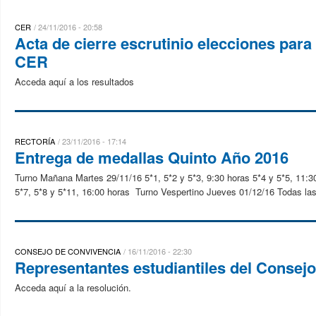
CER
24/11/2016 - 20:58
Acta de cierre escrutinio elecciones para
CER
Acceda aquí a los resultados
RECTORÍA
23/11/2016 - 17:14
Entrega de medallas Quinto Año 2016
Turno Mañana Martes 29/11/16 5*1, 5*2 y 5*3, 9:30 horas 5*4 y 5*5, 11:3
5*7, 5*8 y 5*11, 16:00 horas Turno Vespertino Jueves 01/12/16 Todas las
CONSEJO DE CONVIVENCIA
16/11/2016 - 22:30
Representantes estudiantiles del Consej
Acceda aquí a la resolución.