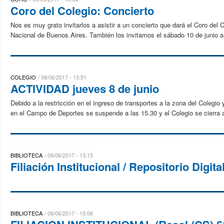
Coro del Colegio: Concierto
Nos es muy grato invitarlos a asistir a un concierto que dará el Coro del 
Nacional de Buenos Aires. También los invitamos el sábado 10 de junio a 
COLEGIO
08/06/2017 - 13:51
ACTIVIDAD jueves 8 de junio
Debido a la restricción en el ingreso de transportes a la zona del Colegio
en el Campo de Deportes se suspende a las 15.30 y el Colegio se cierra a
BIBLIOTECA
08/06/2017 - 13:15
Filiación Institucional / Repositorio Digita
BIBLIOTECA
08/06/2017 - 13:06