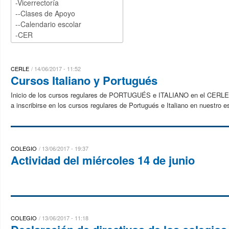
CERLE
14/06/2017 - 11:52
Cursos Italiano y Portugués
Inicio de los cursos regulares de PORTUGUÉS e ITALIANO en el CERLE.El
a inscribirse en los cursos regulares de Portugués e Italiano en nuestro e
COLEGIO
13/06/2017 - 19:37
Actividad del miércoles 14 de junio
COLEGIO
13/06/2017 - 11:18