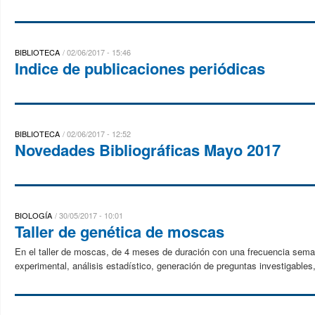
BIBLIOTECA
02/06/2017 - 15:46
Indice de publicaciones periódicas
BIBLIOTECA
02/06/2017 - 12:52
Novedades Bibliográficas Mayo 2017
BIOLOGÍA
30/05/2017 - 10:01
Taller de genética de moscas
En el taller de moscas, de 4 meses de duración con una frecuencia sema
experimental, análisis estadístico, generación de preguntas investigables,