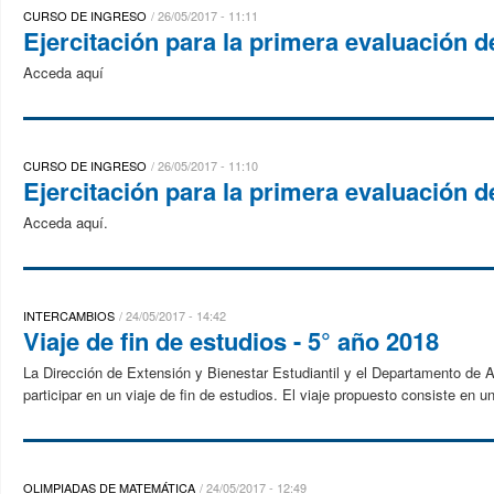
CURSO DE INGRESO
26/05/2017 - 11:11
Ejercitación para la primera evaluación 
Acceda aquí
CURSO DE INGRESO
26/05/2017 - 11:10
Ejercitación para la primera evaluación 
Acceda aquí.
INTERCAMBIOS
24/05/2017 - 14:42
Viaje de fin de estudios - 5° año 2018
La Dirección de Extensión y Bienestar Estudiantil y el Departamento de 
participar en un viaje de fin de estudios. El viaje propuesto consiste en un
OLIMPIADAS DE MATEMÁTICA
24/05/2017 - 12:49