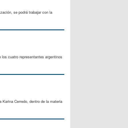
ación, se podrá trabajar con la
 los cuatro representantes argentinos
a Karina Cerredo, dentro de la materia