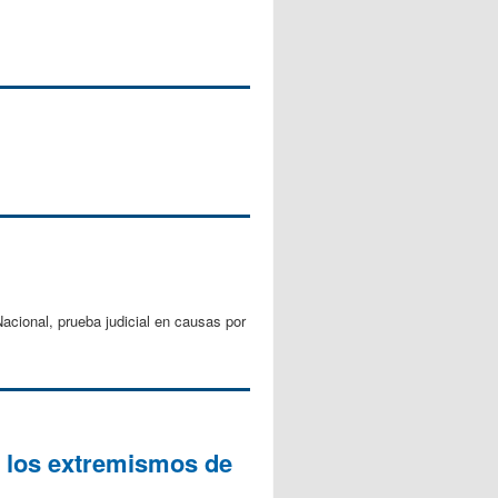
cional, prueba judicial en causas por
e los extremismos de