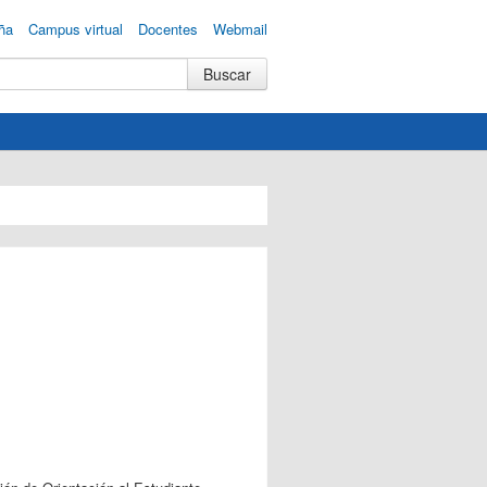
ña
Campus virtual
Docentes
Webmail