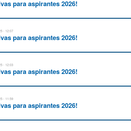
ivas para aspirantes 2026!
5 - 12:07
ivas para aspirantes 2026!
5 - 12:03
ivas para aspirantes 2026!
5 - 11:59
ivas para aspirantes 2026!