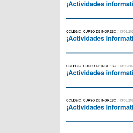
¡Actividades informat
COLEGIO, CURSO DE INGRESO
13/08/202
¡Actividades informat
COLEGIO, CURSO DE INGRESO
13/08/202
¡Actividades informat
COLEGIO, CURSO DE INGRESO
13/08/202
¡Actividades informat