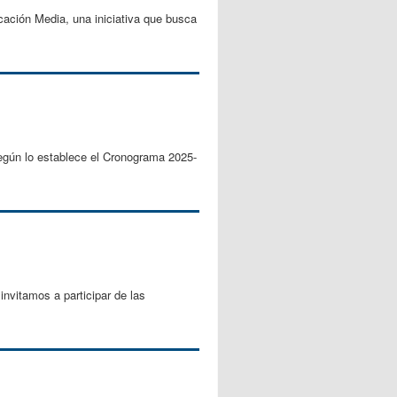
ación Media, una iniciativa que busca
egún lo establece el Cronograma 2025-
invitamos a participar de las