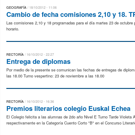
GEOGRAFÍA
18/10/2012 - 11:06
Cambio de fecha comisiones 2,10 y 18. T
Las comisiones 2,10 y 18 programadas para el día martes 23 de octubre 
horario.
RECTORÍA
16/10/2012 - 22:27
Entrega de diplomas
Por medio de la presente se comunican las fechas de entregas de diplom
las 18.00 Turno vespertino: 23 de noviembre a las 18.00
RECTORÍA
16/10/2012 - 16:36
Premios literarios colegio Euskal Echea
El Colegio felicita a las alumnas de 2do año Nivel E Turno Tarde Violeta 
respectivamente en la Categoría Cuento Corto "B" en el Concurso Literar