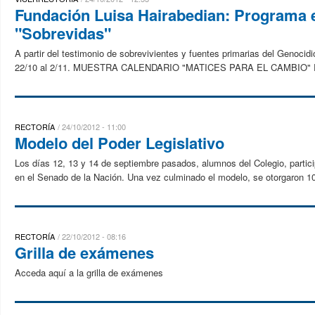
Fundación Luisa Hairabedian: Programa 
"Sobrevidas"
A partir del testimonio de sobrevivientes y fuentes primarias del Genocidi
22/10 al 2/11. MUESTRA CALENDARIO "MATICES PARA EL CAMBIO" Real
RECTORÍA
24/10/2012 - 11:00
Modelo del Poder Legislativo
Los días 12, 13 y 14 de septiembre pasados, alumnos del Colegio, partici
en el Senado de la Nación. Una vez culminado el modelo, se otorgaron 10
RECTORÍA
22/10/2012 - 08:16
Grilla de exámenes
Acceda aquí a la grilla de exámenes