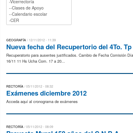
GEOGRAFÍA
12/11/2012 - 11:39
Nueva fecha del Recupertorio del 4To. Tp
Recuperatorio para ausentes justificados. Cambio de Fecha Comisión Día
16/11 11 Hs Ucha Com. 17 a 20...
RECTORÍA
05/11/2012 - 08:32
Exámenes diciembre 2012
Acceda aquí al cronograma de exámenes
RECTORÍA
05/11/2012 - 08:09