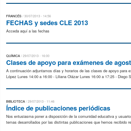
FRANCÉS
30/07/2013 - 14:56
FECHAS y sedes CLE 2013
Acceda aquí a las fechas
QUÍMICA
29/07/2013 - 16:00
Clases de apoyo para exámenes de agost
A continuación adjuntamos días y horarios de las clases de apoyo para
López Lunes 14:00 a 16:00 - Liliana Olázar Lunes 16:00 a 17:25 - Diego S
BIBLIOTECA
29/07/2013 - 11:46
Índice de publicaciones periódicas
Nos entusiasma poner a disposición de la comunidad educativa y usuarios 
temas desarrollados por las distintas publicaciones que hemos recibido 