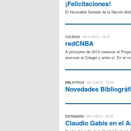
¡Felicitaciones!
El Honorable Senado de la Nación dist
COLEGIO
04/11/2013 - 19:19
redCNBA
A principios de 2013 creamos el Progr
alumnos al Colegio y entre sí. En el
BIBLIOTECA
04/11/2013 - 13:43
Novedades Bibliográf
EXTENSIÓN
04/11/2013 - 00:53
Claudio Gabis en el 