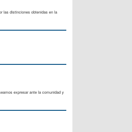
r las distinciones obtenidas en la
eseamos expresar ante la comunidad y