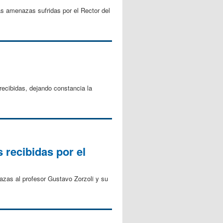
s amenazas sufridas por el Rector del
ecibidas, dejando constancia la
recibidas por el
zas al profesor Gustavo Zorzoli y su