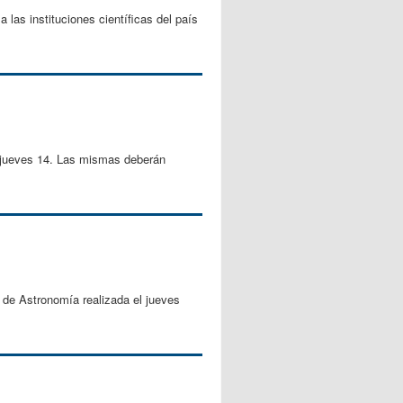
 las instituciones científicas del país
el jueves 14. Las mismas deberán
a de Astronomía realizada el jueves