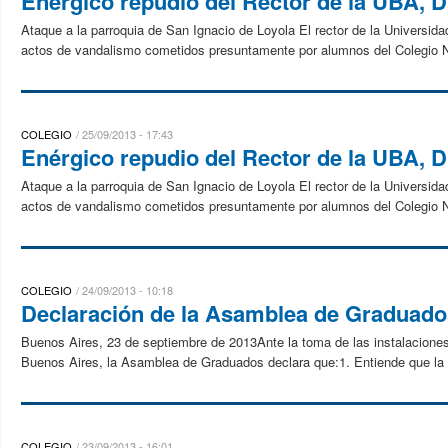
Enérgico repudio del Rector de la UBA, D
Ataque a la parroquia de San Ignacio de Loyola El rector de la Universi
actos de vandalismo cometidos presuntamente por alumnos del Colegio Na
COLEGIO
25/09/2013 - 17:43
Enérgico repudio del Rector de la UBA, D
Ataque a la parroquia de San Ignacio de Loyola El rector de la Universi
actos de vandalismo cometidos presuntamente por alumnos del Colegio Na
COLEGIO
24/09/2013 - 10:18
Declaración de la Asamblea de Graduados
Buenos Aires, 23 de septiembre de 2013Ante la toma de las instalaciones
Buenos Aires, la Asamblea de Graduados declara que:1. Entiende que la 
COLEGIO
23/09/2013 - 16:01