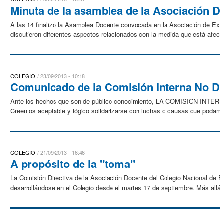
Minuta de la asamblea de la Asociación 
A las 14 finalizó la Asamblea Docente convocada en la Asociación de E
discutieron diferentes aspectos relacionados con la medida que está afec
COLEGIO
23/09/2013 - 10:18
Comunicado de la Comisión Interna No 
Ante los hechos que son de público conocimiento, LA COMISION 
Creemos aceptable y lógico solidarizarse con luchas o causas que podamo
COLEGIO
21/09/2013 - 16:46
A propósito de la "toma"
La Comisión Directiva de la Asociación Docente del Colegio Nacional de
desarrollándose en el Colegio desde el martes 17 de septiembre. Más allá