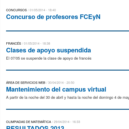
CONCURSOS
01/05/2014 - 18:40
Concurso de profesores FCEyN
FRANCÉS
01/05/2014 - 18:38
Clases de apoyo suspendida
El 07/05 se suspende la clase de apoyo de francés
ÁREA DE SERVICIOS WEB
30/04/2014 - 20:50
Mantenimiento del campus virtual
A partir de la noche del 30 de abril y hasta la noche del domingo 4 de ma
OLIMPIADAS DE MATEMÁTICA
29/04/2014 - 16:33
RESULTADOS 2013