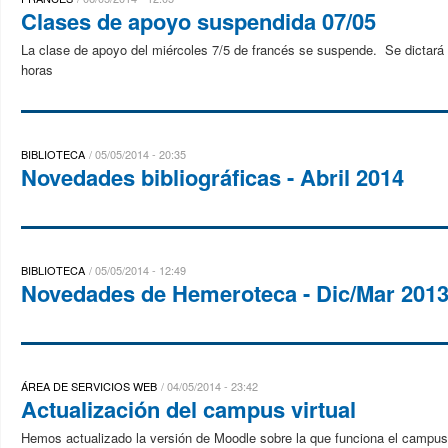
Clases de apoyo suspendida 07/05
La clase de apoyo del miércoles 7/5 de francés se suspende. Se dictar
horas
BIBLIOTECA
05/05/2014 - 20:35
Novedades bibliográficas - Abril 2014
BIBLIOTECA
05/05/2014 - 12:49
Novedades de Hemeroteca - Dic/Mar 2013
ÁREA DE SERVICIOS WEB
04/05/2014 - 23:42
Actualización del campus virtual
Hemos actualizado la versión de Moodle sobre la que funciona el campus 