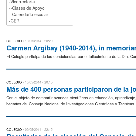
COLEGIO
10/05/2014 - 20:29
Carmen Argibay (1940-2014), in memori
El Colegio participa de las condolencias por el fallecimiento de la Dra.
COLEGIO
10/05/2014 - 20:15
Más de 400 personas participaron de la j
Con el objeto de compartir avances científicos en educación, aprendizaje
becarios del Consejo Nacional de Investigaciones Científicas y Técnicas 
COLEGIO
09/05/2014 - 22:15