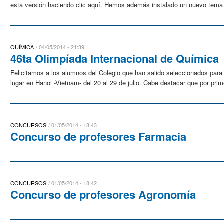
esta versión haciendo clic aquí. Hemos además instalado un nuevo tema q
QUÍMICA
04/05/2014 - 21:39
46ta Olimpíada Internacional de Química
Felicitamos a los alumnos del Colegio que han salido seleccionados para 
lugar en Hanoi -Vietnam- del 20 al 29 de julio. Cabe destacar que por prim
CONCURSOS
01/05/2014 - 18:43
Concurso de profesores Farmacia
CONCURSOS
01/05/2014 - 18:42
Concurso de profesores Agronomía