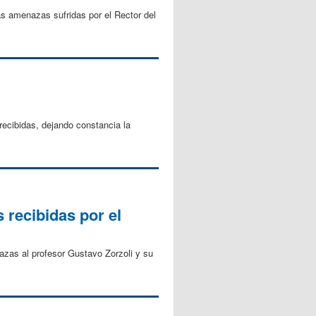
s amenazas sufridas por el Rector del
ecibidas, dejando constancia la
recibidas por el
zas al profesor Gustavo Zorzoli y su