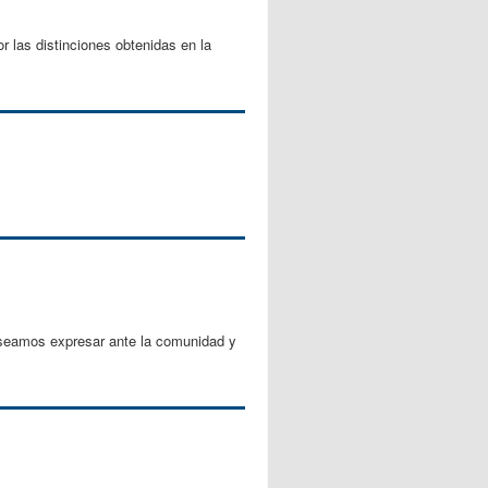
r las distinciones obtenidas en la
eseamos expresar ante la comunidad y