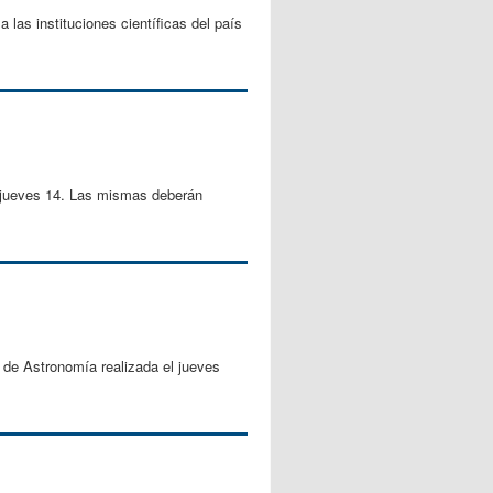
 las instituciones científicas del país
el jueves 14. Las mismas deberán
a de Astronomía realizada el jueves