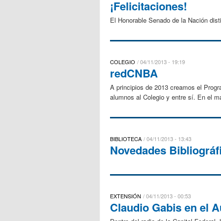
¡Felicitaciones!
El Honorable Senado de la Nación dist
COLEGIO
04/11/2013 - 19:19
redCNBA
A principios de 2013 creamos el Progr
alumnos al Colegio y entre sí. En el
BIBLIOTECA
04/11/2013 - 13:43
Novedades Bibliográf
EXTENSIÓN
04/11/2013 - 00:53
Claudio Gabis en el 