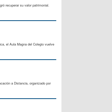
ró recuperar su valor patrimonial.
ica, el Aula Magna del Colegio vuelve
cación a Distancia, organizado por