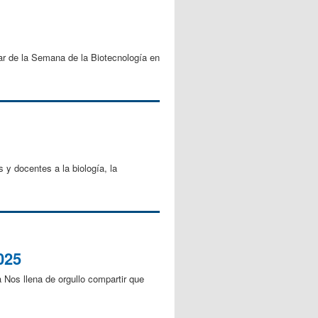
ar de la Semana de la Biotecnología en
y docentes a la biología, la
025
 Nos llena de orgullo compartir que