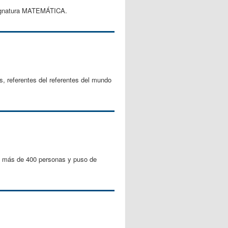
 asignatura MATEMÁTICA.
s, referentes del referentes del mundo
 a más de 400 personas y puso de