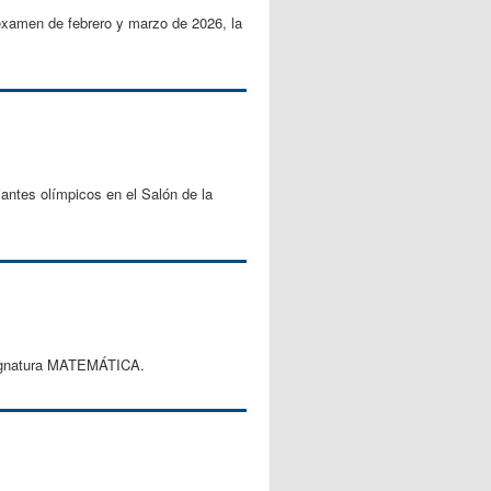
examen de febrero y marzo de 2026, la
antes olímpicos en el Salón de la
 asignatura MATEMÁTICA.