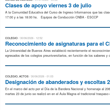
Clases de apoyo viernes 3 de julio
A la Comunidad Educativa del Curso de Ingreso Informamos que las clases 
17:00 y a las 18:00 hs. Equipos de Conducción CNBA - ESCCP
COLEGIO
30/06/2026 - 12:52
Reconocimiento de asignaturas para el 
La Universidad de Buenos Aires estableció recientemente el reconocimie
egresados de los colegios preuniversitarios, en función de los saberes y 
COLEGIO, ACTOS
30/06/2026 - 01:03
Designación de abanderados y escoltas 
En el marco del acto por el Día de la Bandera Nacional y homenaje al 206°
martes 23 de junio se realizó en en el Aula Magna el tradicional traspaso 