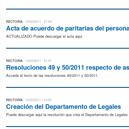
RECTORÍA
15/02/2011 - 21:54
Acta de acuerdo de paritarias del person
ACTUALIZADO Puede descargar el acta aqui.
RECTORÍA
14/02/2011 - 21:31
Resoluciones 49 y 50/2011 respecto de as
Acceda al texto de las resoluciones 49/2011 y 50/2011.
RECTORÍA
10/02/2011 - 14:52
Creación del Departamento de Legales
Puede descargar aqui la resolución que crea el Departamento de Legales