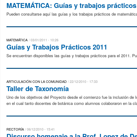
MATEMÁTICA: Guías y trabajos prácticos
Pueden consultarse aquí las guías y los trabajos prácticos de matemátic
MATEMÁTICA
03/01/2011 - 10:26
Guías y Trabajos Prácticos 2011
Se encuentran disponibles las guías y trabajos prácticos para el 2011. Pu
ARTICULACIÓN CON LA COMUNIDAD
22/12/2010 - 17:33
Taller de Taxonomía
Uno de los objetivos del Proyecto desde el comienzo fue la inclusión de 
en el cual tanto docentes de botánica como alumnos colaboraron en la clas
RECTORÍA
06/12/2010 - 15:41
Discurso homenaje a la Prof. Lopez de De