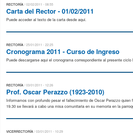
RECTORÍA
02/02/2011 - 08:55
Carta del Rector - 01/02/2011
Puede acceder al texto de la carta desde aqui.
RECTORÍA
25/01/2011 - 22:25
Cronograma 2011 - Curso de Ingreso
Puede descargarse aqui el cronograma correspondiente al presente ciclo l
RECTORÍA
03/01/2011 - 12:26
Prof. Oscar Perazzo (1923-2010)
Informamos con profundo pesar el fallecimiento de Oscar Perazzo quien fu
19.30 se llevará a cabo una misa comunitaria en su memoria en la parroqu
VICERRECTORÍA
03/01/2011 - 10:29