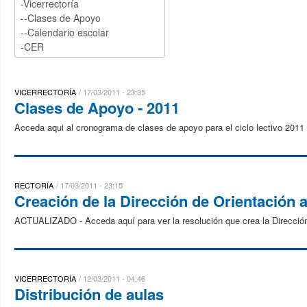
VICERRECTORÍA
17/03/2011 - 23:35
Clases de Apoyo - 2011
Acceda aqui al cronograma de clases de apoyo para el ciclo lectivo 2011
RECTORÍA
17/03/2011 - 23:15
Creación de la Dirección de Orientación a
ACTUALIZADO - Acceda aquí para ver la resolución que crea la Dirección
VICERRECTORÍA
12/03/2011 - 04:46
Distribución de aulas