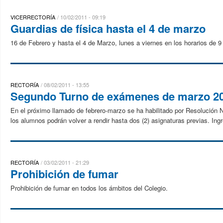
VICERRECTORÍA
10/02/2011 - 09:19
Guardias de física hasta el 4 de marzo
16 de Febrero y hasta el 4 de Marzo, lunes a viernes en los horarios de 9 
RECTORÍA
08/02/2011 - 13:55
Segundo Turno de exámenes de marzo 201
En el próximo llamado de febrero-marzo se ha habilitado por Resolución
los alumnos podrán volver a rendir hasta dos (2) asignaturas previas. Ingr
RECTORÍA
03/02/2011 - 21:29
Prohibición de fumar
Prohibición de fumar en todos los ámbitos del Colegio.