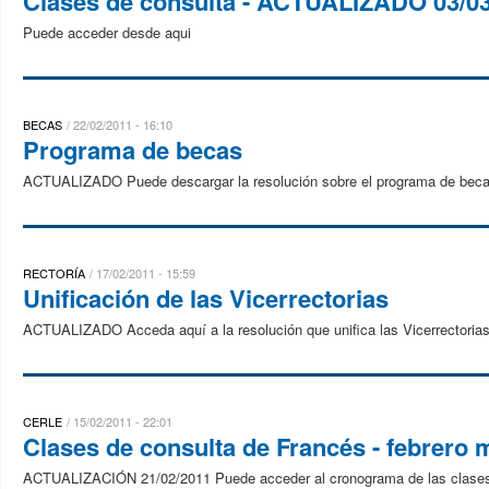
Clases de consulta - ACTUALIZADO 03/0
Puede acceder desde aqui
BECAS
22/02/2011 - 16:10
Programa de becas
ACTUALIZADO Puede descargar la resolución sobre el programa de beca
RECTORÍA
17/02/2011 - 15:59
Unificación de las Vicerrectorias
ACTUALIZADO Acceda aquí a la resolución que unifica las Vicerrectorias
CERLE
15/02/2011 - 22:01
Clases de consulta de Francés - febrero 
ACTUALIZACIÓN 21/02/2011 Puede acceder al cronograma de las clases