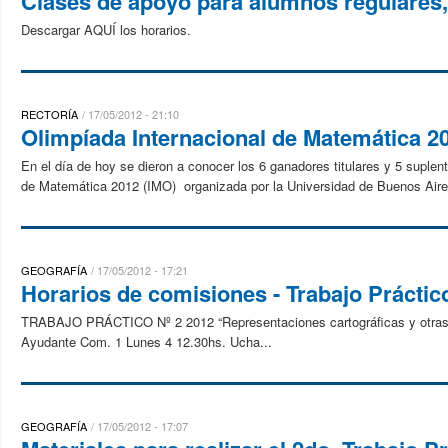
Clases de apoyo para alumnos regulares, 
Descargar AQUÍ los horarios.
RECTORÍA
17/05/2012 - 21:10
Olimpíada Internacional de Matemática 20
En el día de hoy se dieron a conocer los 6 ganadores titulares y 5 suplen
de Matemática 2012 (IMO) organizada por la Universidad de Buenos Aires
GEOGRAFÍA
17/05/2012 - 17:21
Horarios de comisiones - Trabajo Práctic
TRABAJO PRÁCTICO Nº 2 2012 “Representaciones cartográficas y otras im
Ayudante Com. 1 Lunes 4 12.30hs. Ucha...
GEOGRAFÍA
17/05/2012 - 17:07