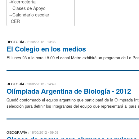
RECTORÍA
21/05/2012 - 13:36
El Colegio en los medios
El lunes 28 a la hora 18.00 el canal Metro exhibirá un programa de La Po
RECTORÍA
20/05/2012 - 14:49
Olímpiada Argentina de Biología - 2012
Quedó conformado el equipo argentino que participará de la Olimpíada In
selección para definir los integrantes del equipo que representará al país 
GEOGRAFÍA
18/05/2012 - 09:58