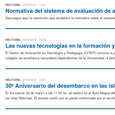
RECTORÍA
30/03/2012 - 13:23
Normativa del sistema de evaluación de
Descargue aquí la resolución que estableca la normativa sobre el sistema
RECTORÍA
28/03/2012 - 23:26
Las nuevas tecnologías en la formación y
El Centro de Innovación en Tecnología y Pedagogía (CITEP) convoca a p
colegios de enseñanza secundaria dependientes de la Universidad, a parti
RECTORÍA
27/03/2012 - 12:57
30º Aniversario del desembarco en las is
El día jueves 29 de marzo a las 11.00 hs. se realizó en el Aula Magna de
las islas Malvinas. El evento contó con un panel conformado por el escrito