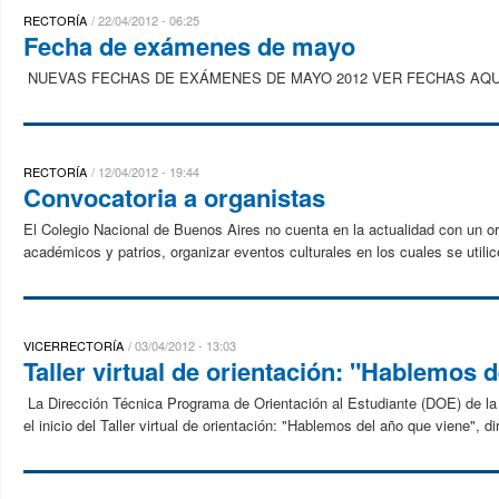
RECTORÍA
22/04/2012 - 06:25
Fecha de exámenes de mayo
NUEVAS FECHAS DE EXÁMENES DE MAYO 2012 VER FECHAS AQUÍ R
RECTORÍA
12/04/2012 - 19:44
Convocatoria a organistas
El Colegio Nacional de Buenos Aires no cuenta en la actualidad con un or
académicos y patrios, organizar eventos culturales en los cuales se utilice 
VICERRECTORÍA
03/04/2012 - 13:03
Taller virtual de orientación: "Hablemos 
La Dirección Técnica Programa de Orientación al Estudiante (DOE) de l
el inicio del Taller virtual de orientación: "Hablemos del año que viene", di