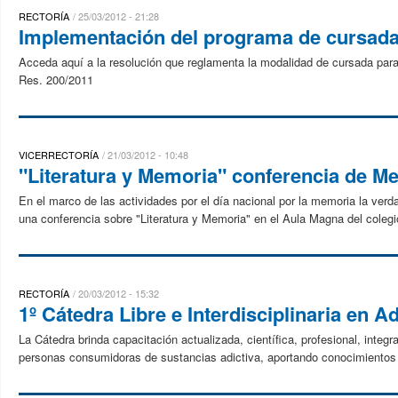
RECTORÍA
25/03/2012 - 21:28
Implementación del programa de cursada 
Acceda aquí a la resolución que reglamenta la modalidad de cursada par
Res. 200/2011
VICERRECTORÍA
21/03/2012 - 10:48
"Literatura y Memoria" conferencia de Me
En el marco de las actividades por el día nacional por la memoria la verdad
una conferencia sobre "Literatura y Memoria" en el Aula Magna del coleg
RECTORÍA
20/03/2012 - 15:32
1º Cátedra Libre e Interdisciplinaria en 
La Cátedra brinda capacitación actualizada, científica, profesional, integra
personas consumidoras de sustancias adictiva, aportando conocimientos 