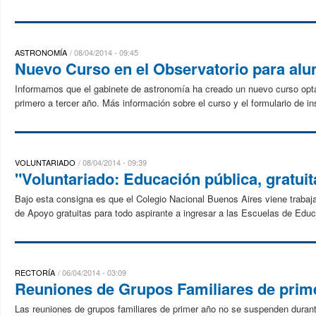
ASTRONOMÍA
08/04/2014 - 09:45
Nuevo Curso en el Observatorio para alu
Informamos que el gabinete de astronomía ha creado un nuevo curso opt
primero a tercer año. Más información sobre el curso y el formulario de in
VOLUNTARIADO
08/04/2014 - 09:39
"Voluntariado: Educación pública, gratuit
Bajo esta consigna es que el Colegio Nacional Buenos Aires viene trabaja
de Apoyo gratuitas para todo aspirante a ingresar a las Escuelas de Edu
RECTORÍA
06/04/2014 - 03:09
Reuniones de Grupos Familiares de prim
Las reuniones de grupos familiares de primer año no se suspenden durant