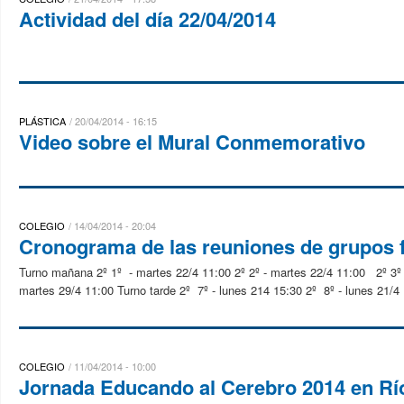
Actividad del día 22/04/2014
PLÁSTICA
20/04/2014 - 16:15
Video sobre el Mural Conmemorativo
COLEGIO
14/04/2014 - 20:04
Cronograma de las reuniones de grupos 
Turno mañana 2º 1º - martes 22/4 11:00 2º 2º - martes 22/4 11:00 2º 3º - 
martes 29/4 11:00 Turno tarde 2º 7º - lunes 214 15:30 2º 8º - lunes 21/4 
COLEGIO
11/04/2014 - 10:00
Jornada Educando al Cerebro 2014 en Rí