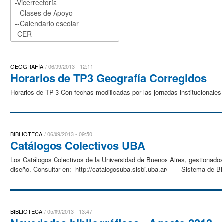
GEOGRAFÍA
06/09/2013 - 12:11
Horarios de TP3 Geografía Corregidos
Horarios de TP 3 Con fechas modificadas por las jornadas institucionales
BIBLIOTECA
06/09/2013 - 09:50
Catálogos Colectivos UBA
Los Catálogos Colectivos de la Universidad de Buenos Aires, gestionado
diseño. Consultar en: http://catalogosuba.sisbi.uba.ar/ Sistema de Bib
BIBLIOTECA
05/09/2013 - 13:47