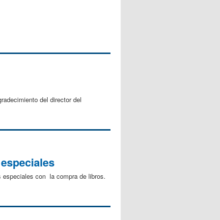
radecimiento del director del
 especiales
es especiales con la compra de libros.