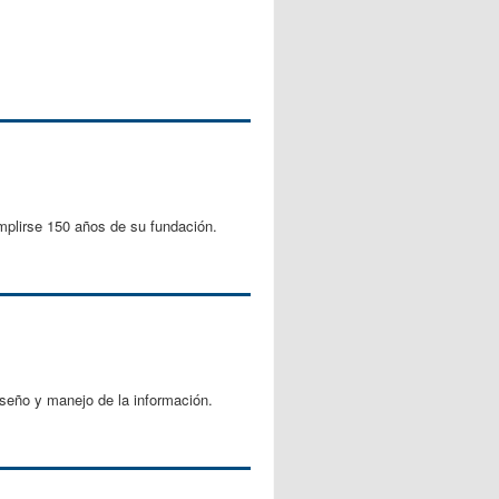
plirse 150 años de su fundación.
iseño y manejo de la información.