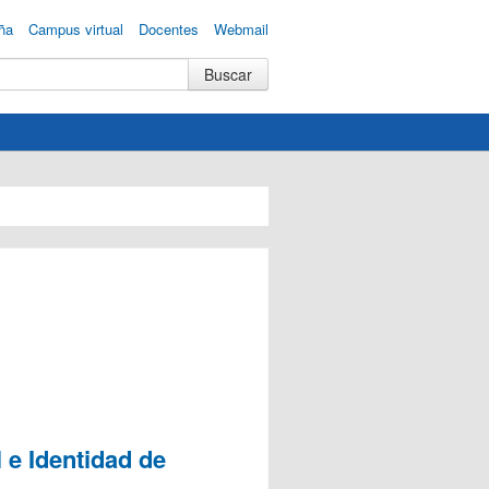
ña
Campus virtual
Docentes
Webmail
 e Identidad de