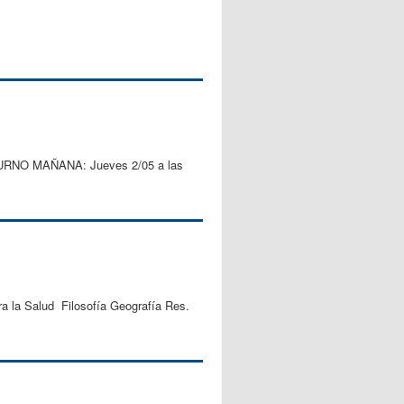
o: TURNO MAÑANA: Jueves 2/05 a las
ra la Salud Filosofía Geografía Res.