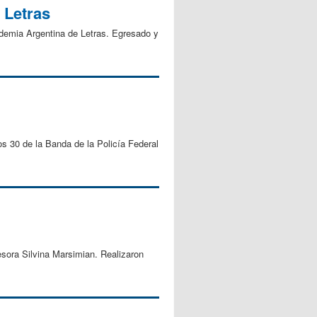
 Letras
ademia Argentina de Letras. Egresado y
s 30 de la Banda de la Policía Federal
esora Silvina Marsimian. Realizaron