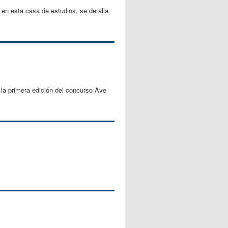
 en esta casa de estudios, se detalla
 la primera edición del concurso Ave