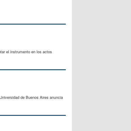
tar el instrumento en los actos
 Universidad de Buenos Aires anuncia