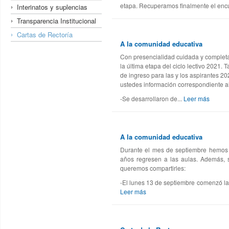
etapa. Recuperamos finalmente el encu
Interinatos y suplencias
Transparencia Institucional
Cartas de Rectoría
A la comunidad educativa
Con presencialidad cuidada y completa
la última etapa del ciclo lectivo 2021.
de ingreso para las y los aspirantes 20
ustedes información correspondiente a
-Se desarrollaron de...
Leer más
A la comunidad educativa
Durante el mes de septiembre hemos a
años regresen a las aulas. Además, s
queremos compartirles:
-El lunes 13 de septiembre comenzó la
Leer más