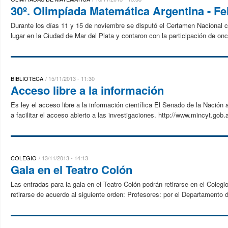
30º. Olimpíada Matemática Argentina - Fel
Durante los días 11 y 15 de noviembre se disputó el Certamen Nacional c
lugar en la Ciudad de Mar del Plata y contaron con la participación de onc
BIBLIOTECA
15/11/2013 - 11:30
Acceso libre a la información
Es ley el acceso libre a la información científica El Senado de la Nación 
a facilitar el acceso abierto a las investigaciones. http://www.mincyt.gob.a
COLEGIO
13/11/2013 - 14:13
Gala en el Teatro Colón
Las entradas para la gala en el Teatro Colón podrán retirarse en el Colegi
retirarse de acuerdo al siguiente orden: Profesores: por el Departamento d