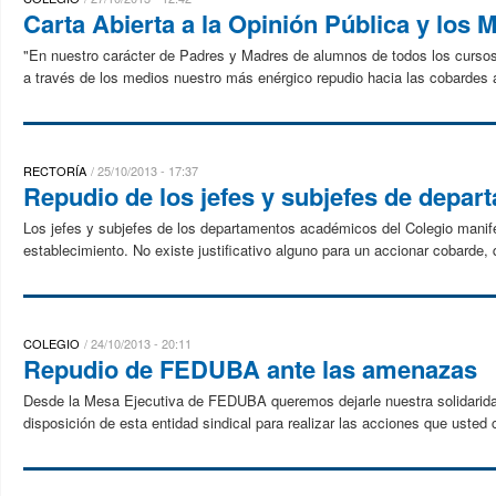
Carta Abierta a la Opinión Pública y los 
"En nuestro carácter de Padres y Madres de alumnos de todos los curso
a través de los medios nuestro más enérgico repudio hacia las cobardes 
RECTORÍA
25/10/2013 - 17:37
Repudio de los jefes y subjefes de depa
Los jefes y subjefes de los departamentos académicos del Colegio manif
establecimiento. No existe justificativo alguno para un accionar cobarde, 
COLEGIO
24/10/2013 - 20:11
Repudio de FEDUBA ante las amenazas
Desde la Mesa Ejecutiva de FEDUBA queremos dejarle nuestra solidaridad
disposición de esta entidad sindical para realizar las acciones que usted c