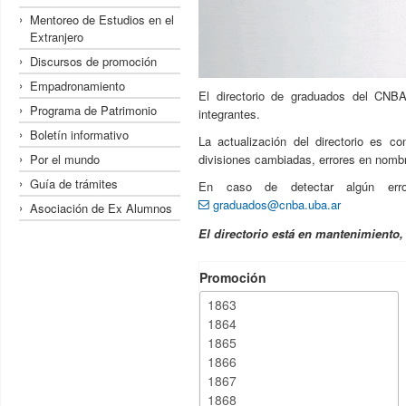
Mentoreo de Estudios en el
Extranjero
Discursos de promoción
Empadronamiento
El directorio de graduados del CNBA
Programa de Patrimonio
integrantes.
Boletín informativo
La actualización del directorio es c
Por el mundo
divisiones cambiadas, errores en nombre
Guía de trámites
En caso de detectar algún erro
graduados@cnba.uba.ar
Asociación de Ex Alumnos
El directorio está en mantenimiento
Promoción